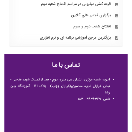
قرعه کشی میلیونی در مراسم افتتاح شعبه دوم
برگزاری کلاس های آنلاین
افتتاح شعب دوم و سوم
بزرگترین مرجع آموزشی برنامه ای و نرم افزاری
تماس با ما
آدرس شعبه مرکزی: ابتدای سی متری دوم - بعد از کلینیک شهید فتاحی -
نبش خیابان شهید منصوری(خیابان چهارم) - پلاک 81 - آموزشگاه زبان
رضا
تلفن: ۳۸۳۶۳۱۷۰ - ۰۸۳