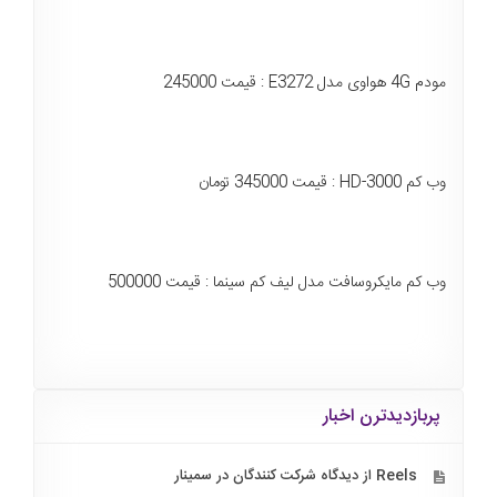
مودم 4G هواوی مدل E3272 : قیمت 245000
وب کم HD-3000 : قیمت 345000 تومان
وب کم مایکروسافت مدل لیف کم سینما : قیمت 500000
پربازدیدترن اخبار
Reels از دیدگاه شرکت کنندگان در سمینار