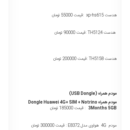
هدست xp-hs615 :قیمت 55000 تومان
هدست TH5124 :قیمت 90000 تومان
هدست TH5158 :قیمت 200000 تومان
مودم همراه (USB Dongle)
مودم همراه Dongle Huawei 4G+ SIM + Notrino
3Months 5GB
: قیمت 185000 تومان
مودم 4G هواوی مدل E8372 : قیمت 300000 تومان