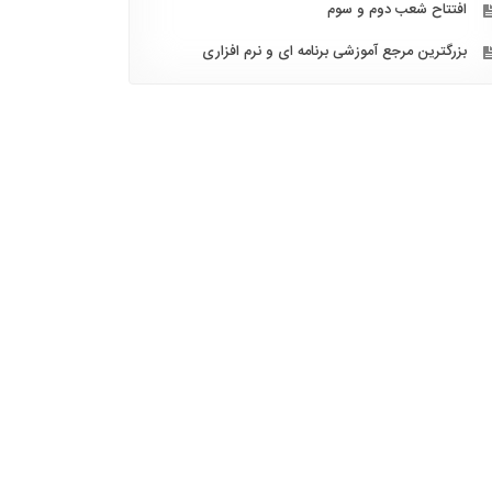
افتتاح شعب دوم و سوم
بزرگترین مرجع آموزشی برنامه ای و نرم افزاری