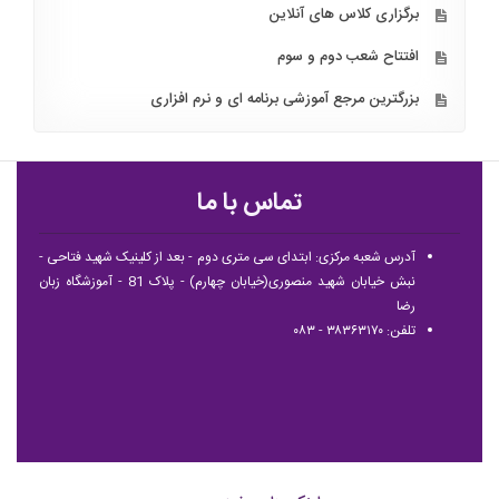
برگزاری کلاس های آنلاین
افتتاح شعب دوم و سوم
بزرگترین مرجع آموزشی برنامه ای و نرم افزاری
تماس با ما
آدرس شعبه مرکزی: ابتدای سی متری دوم - بعد از کلینیک شهید فتاحی -
نبش خیابان شهید منصوری(خیابان چهارم) - پلاک 81 - آموزشگاه زبان
رضا
تلفن: ۳۸۳۶۳۱۷۰ - ۰۸۳