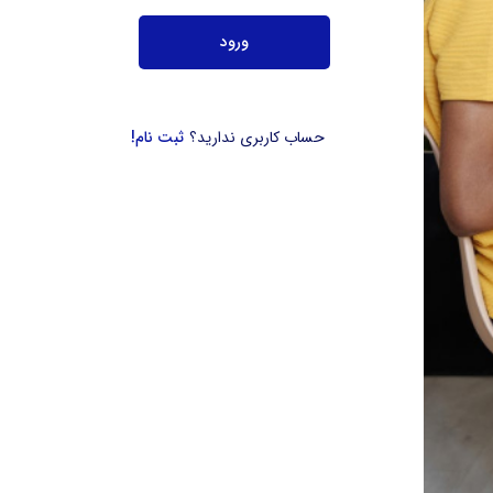
ورود
حساب کاربری ندارید؟
ثبت نام!