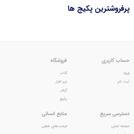
پرفروشترین پکیج ها
حساب کاربری
فروشگاه
ورود
کتاب
ثبت نام
نرم افزار
گرامر
پکیج
دسترسی سریع
منابع انسانی
صفحه اصلی
فرصت‌های شغلی