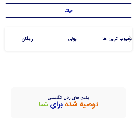
فیلتر
محبوب ترین ها
پولی
رایگان
پکیج های زبان انگلیسی
توصیه شده
برای
شما