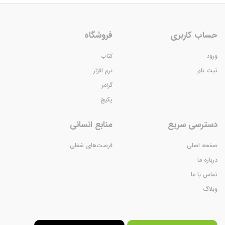
حساب کاربری
فروشگاه
ورود
کتاب
ثبت نام
نرم افزار
گرامر
پکیج
دسترسی سریع
منابع انسانی
صفحه اصلی
فرصت‌های شغلی
درباره ما
تماس با ما
وبلاگ