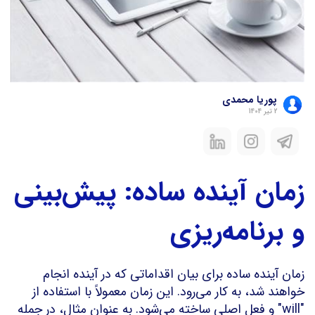
پوریا محمدی
2 تیر 1404
زمان آینده ساده: پیش‌بینی
و برنامه‌ریزی
زمان آینده ساده برای بیان اقداماتی که در آینده انجام
خواهند شد، به کار می‌رود. این زمان معمولاً با استفاده از
"will" و فعل اصلی ساخته می‌شود. به عنوان مثال، در جمله