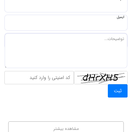
ایمیل
ثبت
مشاهده بیشتر