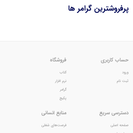
پرفروشترین گرامر ها
حساب کاربری
فروشگاه
ورود
کتاب
ثبت نام
نرم افزار
گرامر
پکیج
دسترسی سریع
منابع انسانی
صفحه اصلی
فرصت‌های شغلی